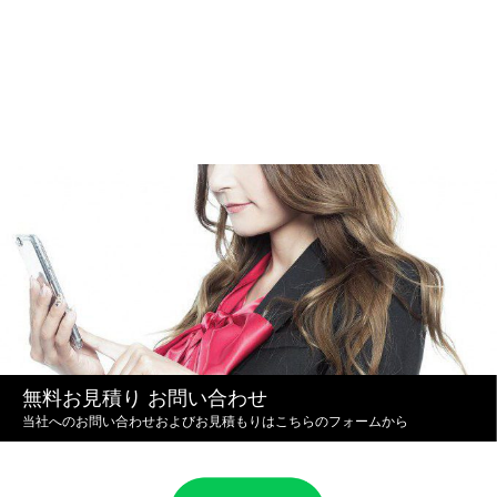
無料お見積り お問い合わせ
当社へのお問い合わせおよびお見積もりはこちらのフォームから