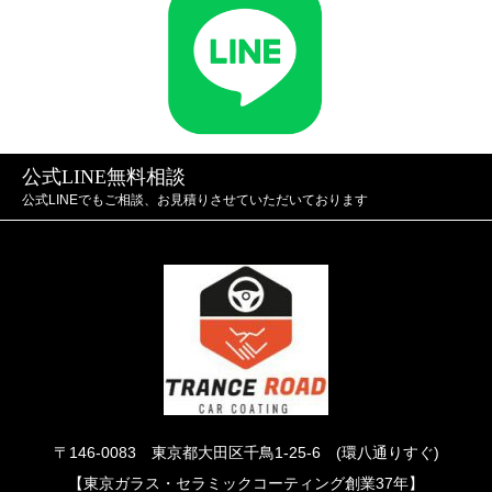
公式LINE無料相談
公式LINEでもご相談、お見積りさせていただいております
〒146-0083 東京都大田区千鳥1-25-6 (環八通りすぐ)
【東京ガラス・セラミックコーティング創業37年】