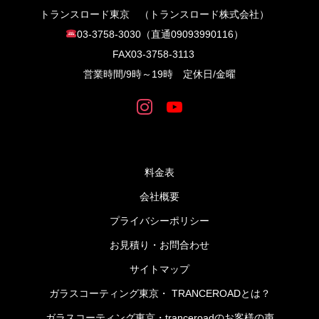
トランスロード東京 （トランスロード株式会社）
03-3758-3030（直通09093990116）
FAX03-3758‐3113
営業時間/9時～19時 定休日/金曜
料金表
会社概要
プライバシーポリシー
お見積り・お問合わせ
サイトマップ
ガラスコーティング東京・ TRANCEROADとは？
ガラスコーティング東京・tranceroadのお客様の声