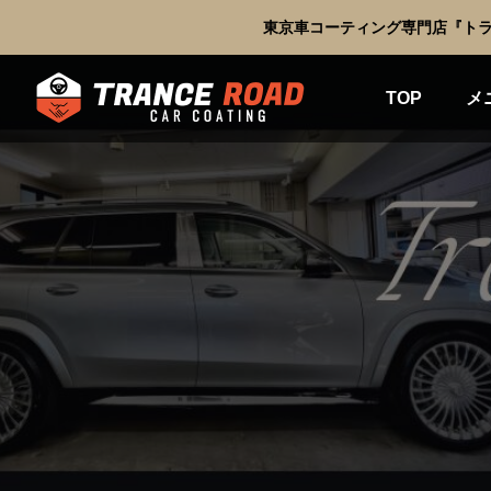
東京車コーティング専門店『トラ
TOP
メ