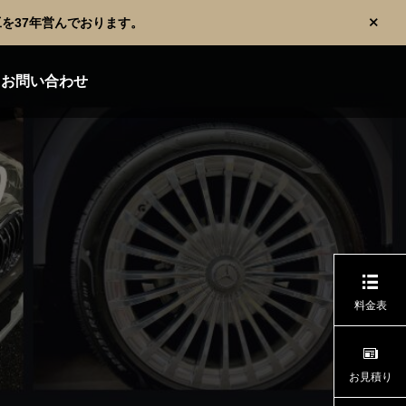
を37年営んでおります。
お問い合わせ
料金表
お見積り