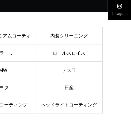
Instagram
レミアムコーティ
内装クリーニング
ラーリ
ロールスロイス
ング
MW
テスラ
ヨタ
日産
コーティング
ヘッドライトコーティング