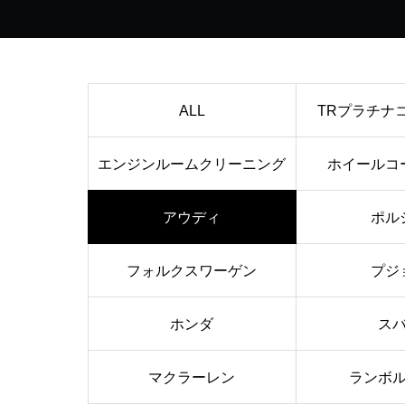
ALL
TRプラチナ
エンジンルームクリーニング
ホイールコ
アウディ
ポル
フォルクスワーゲン
プジ
ホンダ
ス
マクラーレン
ランボ