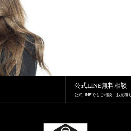
公式LINE無料相談
公式LINEでもご相談、お見