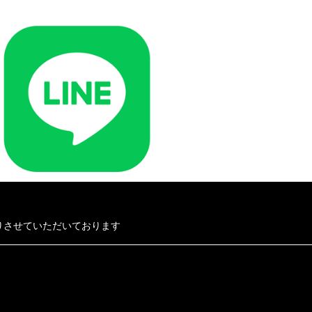
積りさせていただいております