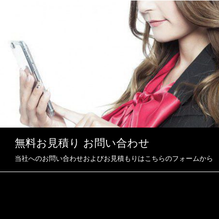
無料お見積り お問い合わせ
当社へのお問い合わせおよびお見積もりはこちらのフォームから