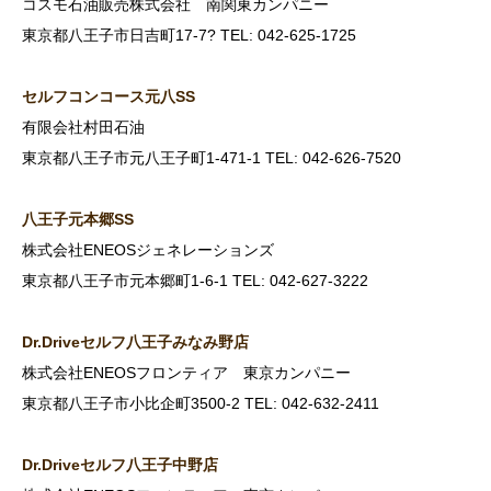
コスモ石油販売株式会社 南関東カンパニー
東京都八王子市日吉町17-7? TEL: 042-625-1725
セルフコンコース元八SS
有限会社村田石油
東京都八王子市元八王子町1-471-1 TEL: 042-626-7520
八王子元本郷SS
株式会社ENEOSジェネレーションズ
東京都八王子市元本郷町1-6-1 TEL: 042-627-3222
Dr.Drive
セルフ八王子みなみ野店
株式会社ENEOSフロンティア 東京カンパニー
東京都八王子市小比企町3500-2 TEL: 042-632-2411
Dr.Drive
セルフ八王子中野店