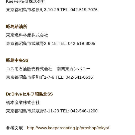
KeePer技研株式会社
東京都昭島市松原町3-10-29 TEL: 042-519-7076
昭島給油所
東京燃料林産株式会社
東京都昭島市武蔵野2-6-18 TEL: 042-519-8005
昭島中央SS
コスモ石油販売株式会社 南関東カンパニー
東京都昭島市昭和町1-7-6 TEL: 042-541-0636
Dr.Drive
セルフ昭島北SS
橋本産業株式会社
東京都昭島市武蔵野2-11-23 TEL: 042-546-1200
参考文献：
http://www.keepercoating.jp/proshop/tokyo/