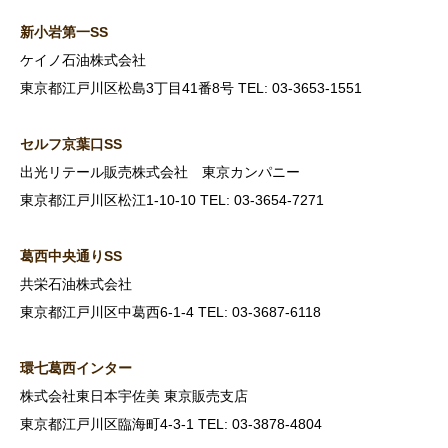
新小岩第一SS
ケイノ石油株式会社
東京都江戸川区松島3丁目41番8号 TEL: 03-3653-1551
セルフ京葉口SS
出光リテール販売株式会社 東京カンパニー
東京都江戸川区松江1-10-10 TEL: 03-3654-7271
葛西中央通りSS
共栄石油株式会社
東京都江戸川区中葛西6-1-4 TEL: 03-3687-6118
環七葛西インター
株式会社東日本宇佐美 東京販売支店
東京都江戸川区臨海町4-3-1 TEL: 03-3878-4804