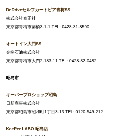
Dr.Drive
セルフカートピア青梅SS
株式会社泰正社
東京都青梅市藤橋3-1-1 TEL: 0428-31-8590
オートイン大門SS
金桝石油株式会社
東京都青梅市大門2-183-11 TEL: 0428-32-0482
昭島市
キーパープロショップ昭島
日新商事株式会社
東京都昭島市昭和町1丁目3-13 TEL: 0120-549-212
KeePer LABO
昭島店