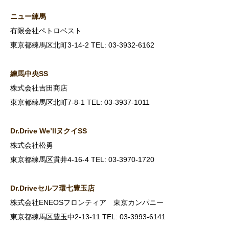
ニュー練馬
有限会社ペトロベスト
東京都練馬区北町3-14-2 TEL: 03-3932-6162
練馬中央SS
株式会社吉田商店
東京都練馬区北町7-8-1 TEL: 03-3937-1011
Dr.Drive We’ll
ヌクイSS
株式会社松勇
東京都練馬区貫井4-16-4 TEL: 03-3970-1720
Dr.Drive
セルフ環七豊玉店
株式会社ENEOSフロンティア 東京カンパニー
東京都練馬区豊玉中2-13-11 TEL: 03-3993-6141