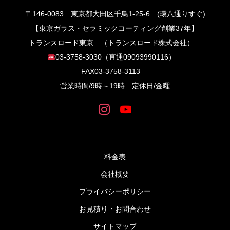
〒146-0083 東京都大田区千鳥1-25-6 (環八通りすぐ)
【東京ガラス・セラミックコーティング創業37年】
トランスロード東京 （トランスロード株式会社）
03-3758-3030（直通09093990116）
FAX03-3758‐3113
営業時間/9時～19時 定休日/金曜
料金表
会社概要
プライバシーポリシー
お見積り・お問合わせ
サイトマップ