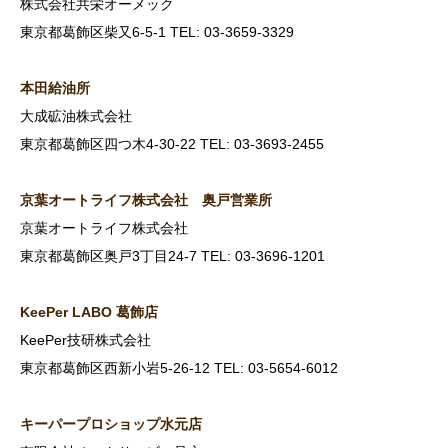
株式会社共栄オーメック
東京都葛飾区柴又6-5-1 TEL: 03-3659-3329
本田給油所
大成砿油株式会社
東京都葛飾区四つ木4-30-22 TEL: 03-3693-2455
京葉オートライフ株式会社 奥戸営業所
京葉オートライフ株式会社
東京都葛飾区奥戸3丁目24-7 TEL: 03-3696-1201
KeePer LABO
葛飾店
KeePer技研株式会社
東京都葛飾区西新小岩5-26-12 TEL: 03-5654-6012
キーパープロショップ水元店