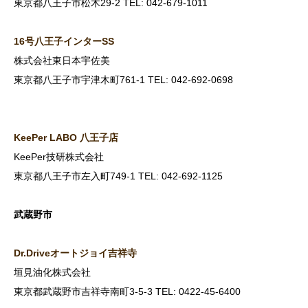
東京都八王子市松木29-2 TEL: 042-679-1011
16
号八王子インターSS
株式会社東日本宇佐美
東京都八王子市宇津木町761-1 TEL: 042-692-0698
KeePer LABO
八王子店
KeePer技研株式会社
東京都八王子市左入町749-1 TEL: 042-692-1125
武蔵野市
Dr.Drive
オートジョイ吉祥寺
垣見油化株式会社
東京都武蔵野市吉祥寺南町3-5-3 TEL: 0422-45-6400