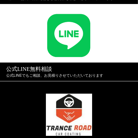
公式LINE無料相談
公式LINEでもご相談、お見積りさせていただいております