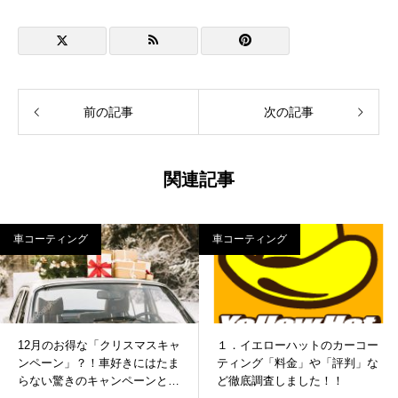
前の記事
次の記事
関連記事
車コーティング
車コーティング
12月のお得な「クリスマスキャ
１．イエローハットのカーコー
ンペーン」？！車好きにはたま
ティング「料金」や「評判」な
らない驚きのキャンペーンと
ど徹底調査しました！！