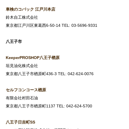
車検のコバック
江戸川本店
鈴木自工株式会社
東京都江戸川区東葛西6-50-14 TEL: 03-5696-9331
八王子市
KeeperPROSHOP
八王子楢原
垣見油化株式会社
東京都八王子市楢原町436-3 TEL: 042-624-0076
セルフコンコース楢原
有限会社村田石油
東京都八王子市楢原町1137 TEL: 042-624-5700
八王子日吉町SS