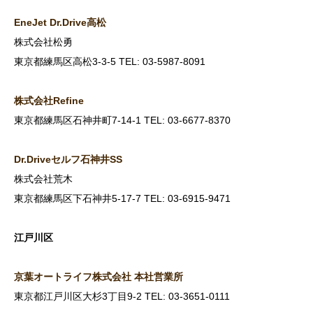
EneJet Dr.Drive
高松
株式会社松勇
東京都練馬区高松3-3-5 TEL: 03-5987-8091
株式会社Refine
東京都練馬区石神井町7-14-1 TEL: 03-6677-8370
Dr.Drive
セルフ石神井SS
株式会社荒木
東京都練馬区下石神井5-17-7 TEL: 03-6915-9471
江戸川区
京葉オートライフ株式会社
本社営業所
東京都江戸川区大杉3丁目9-2 TEL: 03-3651-0111