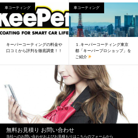
は？
車コーティング
車コーティング
キーパーコーティングの料金や
１.キーパーコーティング東京
口コミから評判を徹底調査！！
都「キーパープロショップ」を
ご紹介
無料お見積り お問い合わせ
当社へのお問い合わせおよびお見積もりはこちらのフォームから