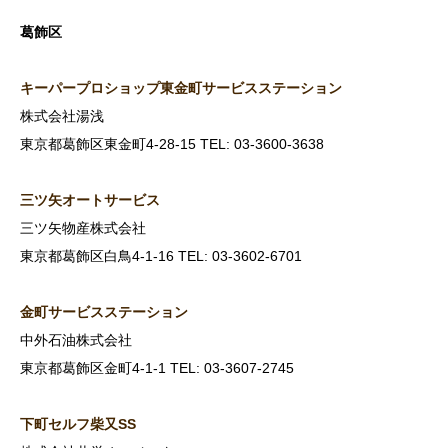
葛飾区
キーパープロショップ東金町サービスステーション
株式会社湯浅
東京都葛飾区東金町4-28-15 TEL: 03-3600-3638
三ツ矢オートサービス
三ツ矢物産株式会社
東京都葛飾区白鳥4-1-16 TEL: 03-3602-6701
金町サービスステーション
中外石油株式会社
東京都葛飾区金町4-1-1 TEL: 03-3607-2745
下町セルフ柴又SS