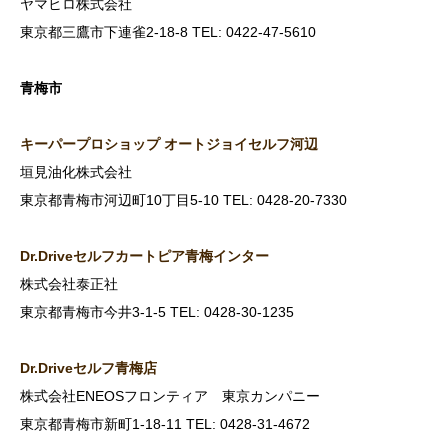
ヤマヒロ株式会社
東京都三鷹市下連雀2-18-8 TEL: 0422-47-5610
青梅市
キーパープロショップ
オートジョイセルフ河辺
垣見油化株式会社
東京都青梅市河辺町10丁目5-10 TEL: 0428-20-7330
Dr.Drive
セルフカートピア青梅インター
株式会社泰正社
東京都青梅市今井3-1-5 TEL: 0428-30-1235
Dr.Drive
セルフ青梅店
株式会社ENEOSフロンティア 東京カンパニー
東京都青梅市新町1-18-11 TEL: 0428-31-4672