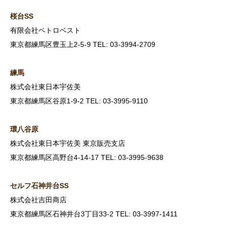
桜台SS
有限会社ペトロベスト
東京都練馬区豊玉上2-5-9 TEL: 03-3994-2709
練馬
株式会社東日本宇佐美
東京都練馬区谷原1-9-2 TEL: 03-3995-9110
環八谷原
株式会社東日本宇佐美 東京販売支店
東京都練馬区高野台4-14-17 TEL: 03-3995-9638
セルフ石神井台SS
株式会社吉田商店
東京都練馬区石神井台3丁目33-2 TEL: 03-3997-1411