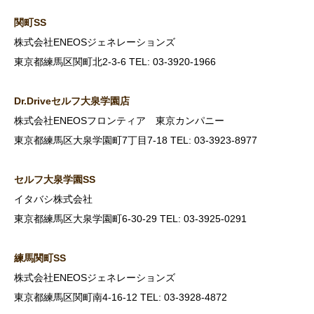
関町SS
株式会社ENEOSジェネレーションズ
東京都練馬区関町北2-3-6 TEL: 03-3920-1966
Dr.Drive
セルフ大泉学園店
株式会社ENEOSフロンティア 東京カンパニー
東京都練馬区大泉学園町7丁目7-18 TEL: 03-3923-8977
セルフ大泉学園SS
イタバシ株式会社
東京都練馬区大泉学園町6-30-29 TEL: 03-3925-0291
練馬関町SS
株式会社ENEOSジェネレーションズ
東京都練馬区関町南4-16-12 TEL: 03-3928-4872