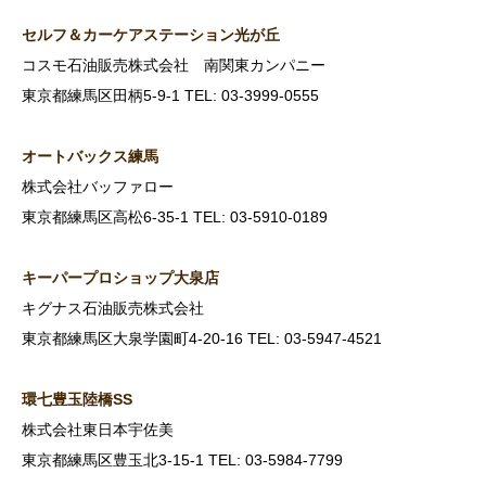
セルフ＆カーケアステーション光が丘
コスモ石油販売株式会社 南関東カンパニー
東京都練馬区田柄5-9-1 TEL: 03-3999-0555
オートバックス練馬
株式会社バッファロー
東京都練馬区高松6-35-1 TEL: 03-5910-0189
キーパープロショップ大泉店
キグナス石油販売株式会社
東京都練馬区大泉学園町4-20-16 TEL: 03-5947-4521
環七豊玉陸橋SS
株式会社東日本宇佐美
東京都練馬区豊玉北3-15-1 TEL: 03-5984-7799