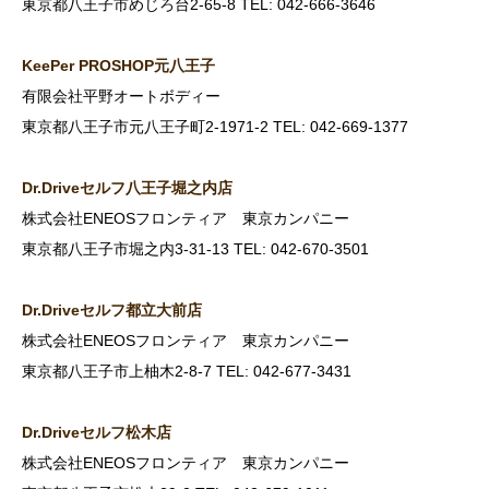
東京都八王子市めじろ台2-65-8 TEL: 042-666-3646
KeePer PROSHOP
元八王子
有限会社平野オートボディー
東京都八王子市元八王子町2-1971-2 TEL: 042-669-1377
Dr.Drive
セルフ八王子堀之内店
株式会社ENEOSフロンティア 東京カンパニー
東京都八王子市堀之内3-31-13 TEL: 042-670-3501
Dr.Drive
セルフ都立大前店
株式会社ENEOSフロンティア 東京カンパニー
東京都八王子市上柚木2-8-7 TEL: 042-677-3431
Dr.Drive
セルフ松木店
株式会社ENEOSフロンティア 東京カンパニー