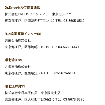
Dr.Drive
セルフ南葛西店
株式会社ENEOSフロンティア 東京カンパニー
東京都江戸川区南葛西6丁目14-12 TEL: 03-5605-8512
R14
京葉篠崎インターSS
共栄石油株式会社
東京都江戸川区篠崎町8-10-19 TEL: 03-5636-4141
環七瑞江SS
共栄石油株式会社
東京都江戸川区西瑞江5-1-1 TEL: 03-5676-6161
環七江戸川SS
株式会社東日本宇佐美 東京販売支店
東京都江戸川区大杉四丁目3番2号 TEL: 03-5678-8878