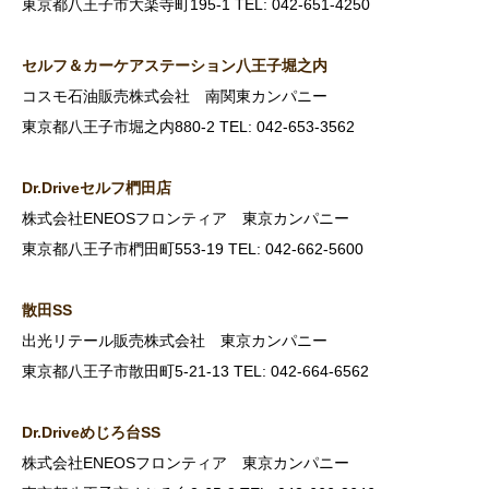
東京都八王子市大楽寺町195-1 TEL: 042-651-4250
セルフ＆カーケアステーション八王子堀之内
コスモ石油販売株式会社 南関東カンパニー
東京都八王子市堀之内880-2 TEL: 042-653-3562
Dr.Drive
セルフ椚田店
株式会社ENEOSフロンティア 東京カンパニー
東京都八王子市椚田町553-19 TEL: 042-662-5600
散田SS
出光リテール販売株式会社 東京カンパニー
東京都八王子市散田町5-21-13 TEL: 042-664-6562
Dr.Drive
めじろ台SS
株式会社ENEOSフロンティア 東京カンパニー