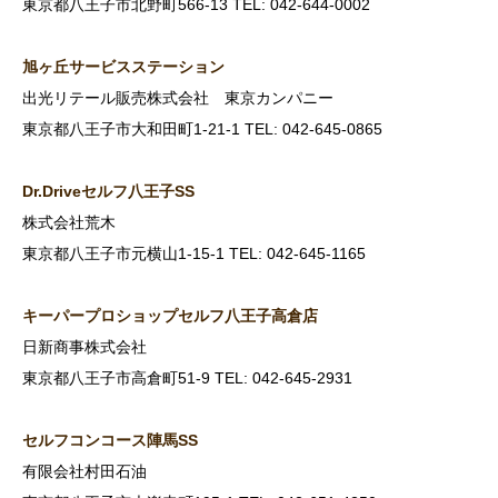
東京都八王子市北野町566-13 TEL: 042-644-0002
旭ヶ丘サービスステーション
出光リテール販売株式会社 東京カンパニー
東京都八王子市大和田町1-21-1 TEL: 042-645-0865
Dr.Drive
セルフ八王子SS
株式会社荒木
東京都八王子市元横山1-15-1 TEL: 042-645-1165
キーパープロショップセルフ八王子高倉店
日新商事株式会社
東京都八王子市高倉町51-9 TEL: 042-645-2931
セルフコンコース陣馬SS
有限会社村田石油