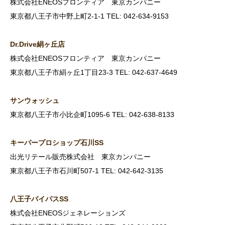
株式会社ENEOSフロンティア 東京カンパニー
東京都八王子市中野上町2-1-1 TEL: 042-634-9153
Dr.Drive
絹ヶ丘店
株式会社ENEOSフロンティア 東京カンパニー
東京都八王子市絹ヶ丘1丁目23-3 TEL: 042-637-4649
サンウォッシュ
東京都八王子市小比企町1095-6 TEL: 042-638-8133
キーパープロショップ石川SS
出光リテール販売株式会社 東京カンパニー
東京都八王子市石川町507-1 TEL: 042-642-3135
八王子バイパスSS
株式会社ENEOSジェネレーションズ